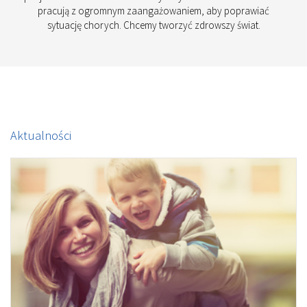
pracują z ogromnym zaangażowaniem, aby poprawiać
sytuację chorych. Chcemy tworzyć zdrowszy świat.
Aktualności