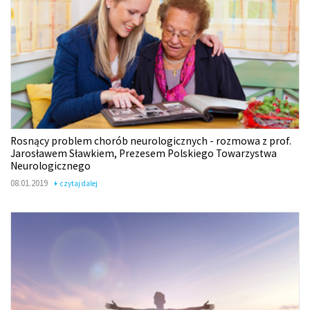
Rosnący problem chorób neurologicznych - rozmowa z prof.
Jarosławem Sławkiem, Prezesem Polskiego Towarzystwa
Neurologicznego
08.01.2019
czytaj dalej